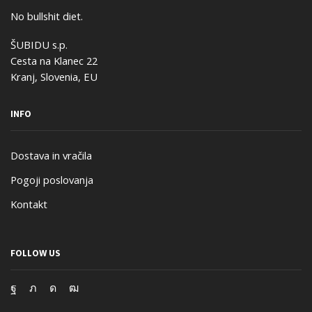
No bullshit diet.
ŠUBIDU s.p.
Cesta na Klanec 22
Kranj, Slovenia, EU
INFO
Dostava in vračila
Pogoji poslovanja
Kontakt
FOLLOW US